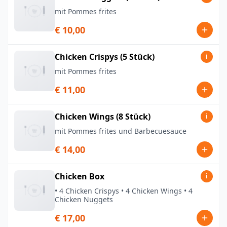
mit Pommes frites
€ 10,00
Chicken Crispys (5 Stück)
i
mit Pommes frites
€ 11,00
Chicken Wings (8 Stück)
i
mit Pommes frites und Barbecuesauce
€ 14,00
Chicken Box
i
• 4 Chicken Crispys • 4 Chicken Wings • 4
Chicken Nuggets
€ 17,00