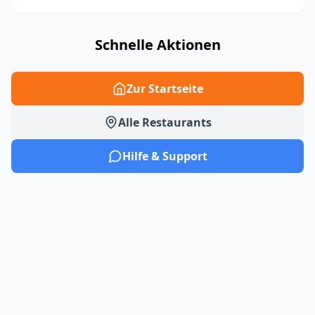
Schnelle Aktionen
Zur Startseite
Alle Restaurants
Hilfe & Support