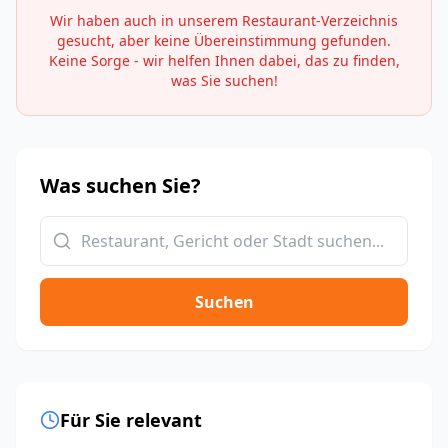
Wir haben auch in unserem Restaurant-Verzeichnis
gesucht, aber keine Übereinstimmung gefunden.
Keine Sorge - wir helfen Ihnen dabei, das zu finden,
was Sie suchen!
Was suchen Sie?
Suchen
Für Sie relevant