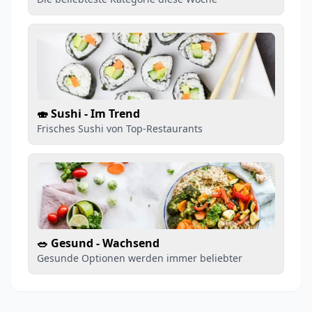
🍣 Sushi - Im Trend
Frisches Sushi von Top-Restaurants
🥗 Gesund - Wachsend
Gesunde Optionen werden immer beliebter