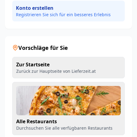
Konto erstellen
Registrieren Sie sich für ein besseres Erlebnis
Vorschläge für Sie
Zur Startseite
Zurück zur Hauptseite von Lieferzeit.at
Alle Restaurants
Durchsuchen Sie alle verfügbaren Restaurants