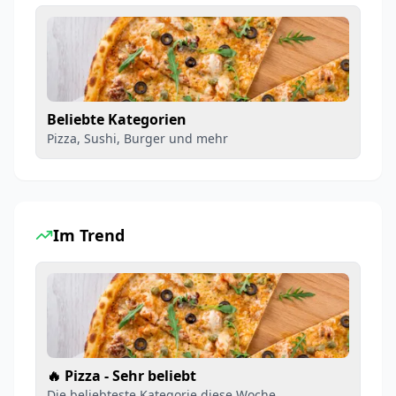
Beliebte Kategorien
Pizza, Sushi, Burger und mehr
Im Trend
🔥 Pizza - Sehr beliebt
Die beliebteste Kategorie diese Woche