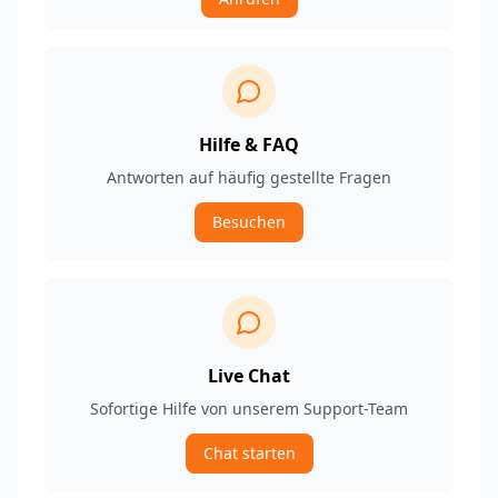
Hilfe & FAQ
Antworten auf häufig gestellte Fragen
Besuchen
Live Chat
Sofortige Hilfe von unserem Support-Team
Chat starten