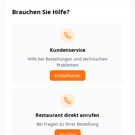
Brauchen Sie Hilfe?
Kundenservice
Hilfe bei Bestellungen und technischen
Problemen
Kontaktieren
Restaurant direkt anrufen
Bei Fragen zu Ihrer Bestellung
Anrufen