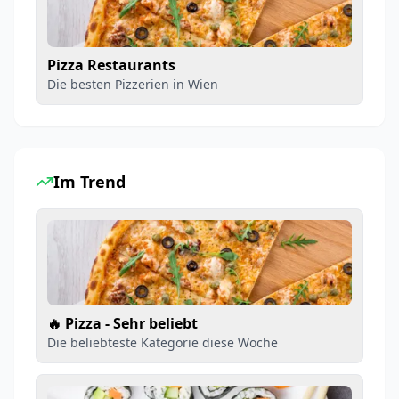
Pizza Restaurants
Die besten Pizzerien in Wien
Im Trend
🔥 Pizza - Sehr beliebt
Die beliebteste Kategorie diese Woche