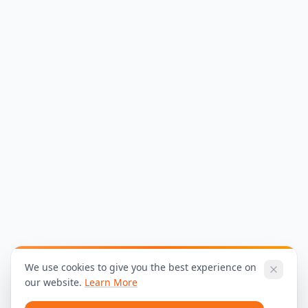
We use cookies to give you the best experience on
our website.
Learn More