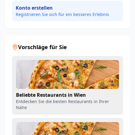
Konto erstellen
Registrieren Sie sich für ein besseres Erlebnis
Vorschläge für Sie
Beliebte Restaurants in Wien
Entdecken Sie die besten Restaurants in Ihrer
Nähe