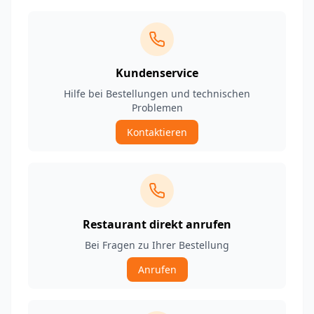
Kundenservice
Hilfe bei Bestellungen und technischen
Problemen
Kontaktieren
Restaurant direkt anrufen
Bei Fragen zu Ihrer Bestellung
Anrufen