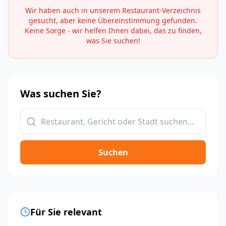
Wir haben auch in unserem Restaurant-Verzeichnis
gesucht, aber keine Übereinstimmung gefunden.
Keine Sorge - wir helfen Ihnen dabei, das zu finden,
was Sie suchen!
Was suchen Sie?
Suchen
Für Sie relevant