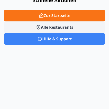
Schnelle Aktionen
Zur Startseite
Alle Restaurants
Hilfe & Support