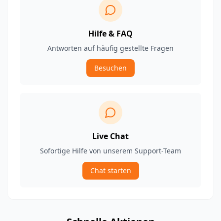
Hilfe & FAQ
Antworten auf häufig gestellte Fragen
Besuchen
Live Chat
Sofortige Hilfe von unserem Support-Team
Chat starten